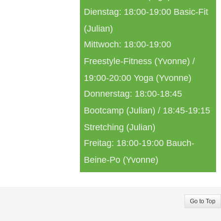
Dienstag: 18:00-19:00 Basic-Fit
(Julian)
Mittwoch: 18:00-19:00
Freestyle-Fitness (Yvonne) /
19:00-20:00 Yoga (Yvonne)
Donnerstag: 18:00-18:45
Bootcamp (Julian) / 18:45-19:15
Stretching (Julian)
Freitag: 18:00-19:00 Bauch-
Beine-Po (Yvonne)
Go to Top