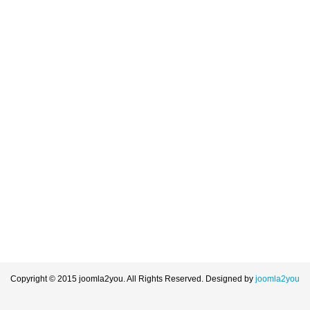
Copyright © 2015 joomla2you. All Rights Reserved.
Designed by
joomla2you